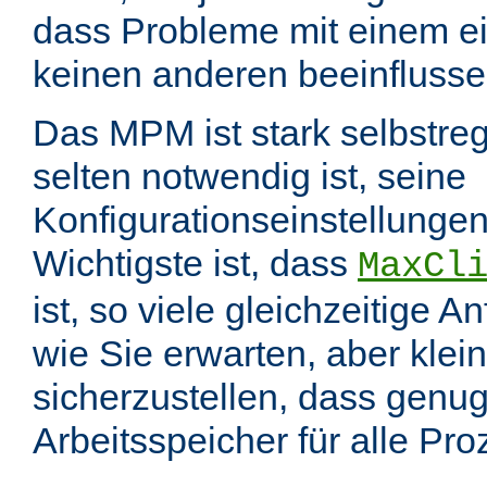
dass Probleme mit einem e
keinen anderen beeinflusse
Das MPM ist stark selbstreg
selten notwendig ist, seine
Konfigurationseinstellungen
Wichtigste ist, dass
MaxCl
ist, so viele gleichzeitige 
wie Sie erwarten, aber klei
sicherzustellen, dass genu
Arbeitsspeicher für alle Pr