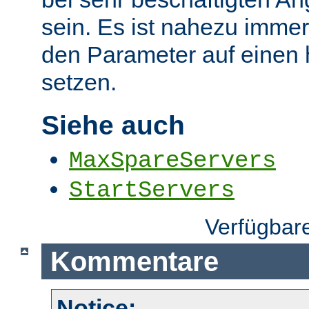
sein. Es ist nahezu immer
den Parameter auf einen
setzen.
Siehe auch
MaxSpareServers
StartServers
Verfügbar
Kommentare
Notice: