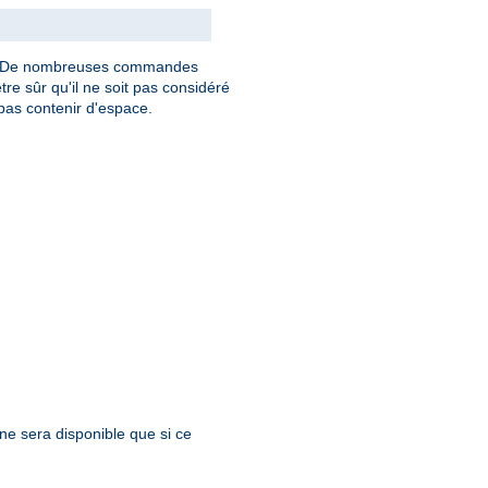
. De nombreuses commandes
tre sûr qu'il ne soit pas considéré
as contenir d'espace.
 ne sera disponible que si ce