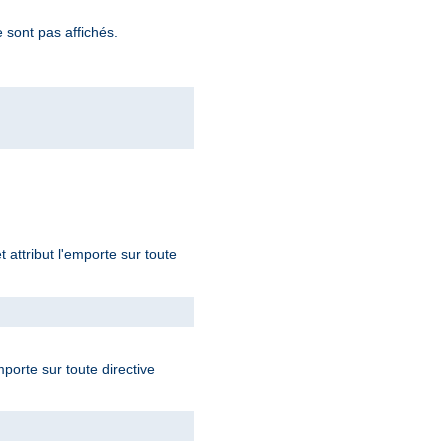
 sont pas affichés.
t attribut l'emporte sur toute
mporte sur toute directive